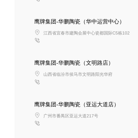
鹰牌集团-华鹏陶瓷（华中运营中心）
江西省宜春市建陶会展中心瓷都国际C5栋102
鹰牌集团-华鹏陶瓷（文明路店）
山西省临汾市侯马市文明路阳光华府
鹰牌集团-华鹏陶瓷（亚运大道店）
广州市番禺区亚运大道217号