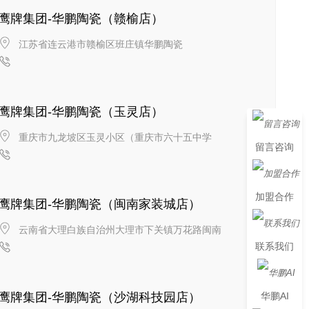
鹰牌集团-华鹏陶瓷（赣榆店）
江苏省连云港市赣榆区班庄镇华鹏陶瓷
鹰牌集团-华鹏陶瓷（玉灵店）
重庆市九龙坡区玉灵小区（重庆市六十五中学
留言咨询
北）
加盟合作
鹰牌集团-华鹏陶瓷（闽南家装城店）
云南省大理白族自治州大理市下关镇万花路闽南
联系我们
家装城E区1号
华鹏AI
鹰牌集团-华鹏陶瓷（沙湖科技园店）