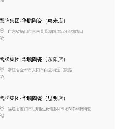
鹰牌集团-华鹏陶瓷（惠来店）
广东省揭阳市惠来县葵潭国道324长铺路口
鹰牌集团-华鹏陶瓷（东阳店）
浙江省金华市东阳市白云街道书院路
鹰牌集团-华鹏陶瓷（思明店）
福建省厦门市思明区加州建材市场B馆华鹏陶瓷