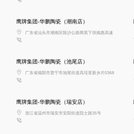
鹰牌集团-华鹏陶瓷（潮南店）
广东省汕头市潮南区陈沙公路两英下坝揭惠高速
旁
鹰牌集团-华鹏陶瓷（池尾店）
广东省揭阳市普宁市池尾街道高埕里新乡片0368
鹰牌集团-华鹏陶瓷（瑞安店）
浙江省温州市瑞安市安阳街道院士路35号