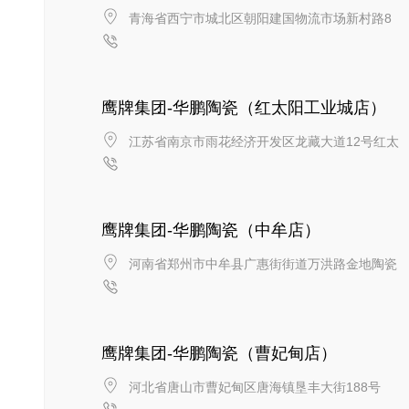
青海省西宁市城北区朝阳建国物流市场新村路8
号3栋115号
鹰牌集团-华鹏陶瓷（红太阳工业城店）
江苏省南京市雨花经济开发区龙藏大道12号红太
阳工业原料城A4区201号
鹰牌集团-华鹏陶瓷（中牟店）
河南省郑州市中牟县广惠街街道万洪路金地陶瓷
物流园A2号
鹰牌集团-华鹏陶瓷（曹妃甸店）
河北省唐山市曹妃甸区唐海镇垦丰大街188号