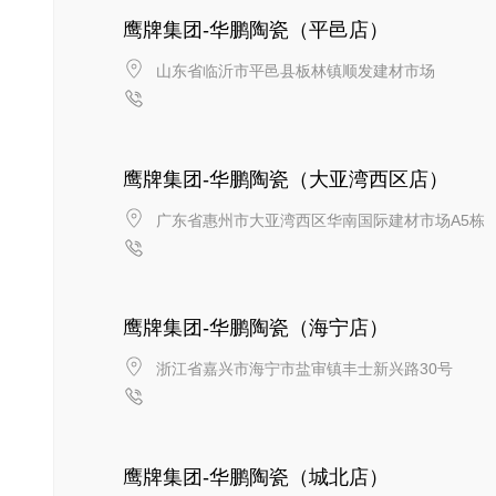
鹰牌集团-华鹏陶瓷（平邑店）
山东省临沂市平邑县板林镇顺发建材市场
鹰牌集团-华鹏陶瓷（大亚湾西区店）
广东省惠州市大亚湾西区华南国际建材市场A5栋
（A5-S36.37）商铺
鹰牌集团-华鹏陶瓷（海宁店）
浙江省嘉兴市海宁市盐审镇丰士新兴路30号
鹰牌集团-华鹏陶瓷（城北店）