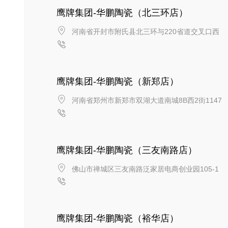
鹰牌集团-华鹏陶瓷（北三环店）
河南省开封市附氏县北三环与220省道交叉口西
北100米
鹰牌集团-华鹏陶瓷（新郑店）
河南省郑州市新郑市双湖大道南城8B西2街1147
室
鹰牌集团-华鹏陶瓷（三友南路店）
佛山市禅城区三友南路泛家居电商创业园105-1
鹰牌集团-华鹏陶瓷（裕华店）