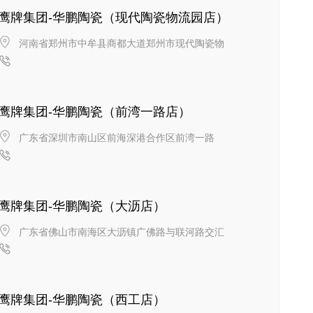
鹰牌集团-华鹏陶瓷（现代陶瓷物流园店）
河南省郑州市中牟县商都大道郑州市现代陶瓷物
流园8号库C1
鹰牌集团-华鹏陶瓷（前湾一路店）
广东省深圳市南山区前海深港合作区前湾一路
鹰牌集团-华鹏陶瓷（大沥店）
广东省佛山市南海区大沥镇广佛路与联河路交汇
处
鹰牌集团-华鹏陶瓷（西工店）