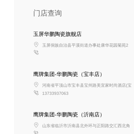
门店查询
玉屏华鹏陶瓷旗舰店
玉屏侗族自治县平溪街道办事处康华花园菊苑2
幢2-1号门面
鹰牌集团-华鹏陶瓷（宝丰店）
河南省平顶山市宝丰县宝州路美宜家时尚酒店(宝
丰源丰路店)西南侧约40米
13733937063
鹰牌集团-华鹏陶瓷（沂南店）
山东省临沂市沂南县北外环与正阳路交汇西北角
（华鹏陶瓷）