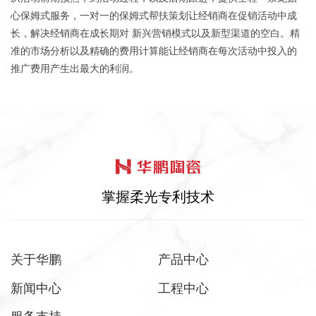
心保姆式服务，一对一的保姆式帮扶策划让经销商在促销活动中成
长，解决经销商在成长期对 新兴营销模式以及新型渠道的空白。精
准的市场分析以及精确的费用计算能让经销商在每次活动中投入的
推广费用产生出最大的利润。
掌握柔光专利技术
关于华鹏
产品中心
新闻中心
工程中心