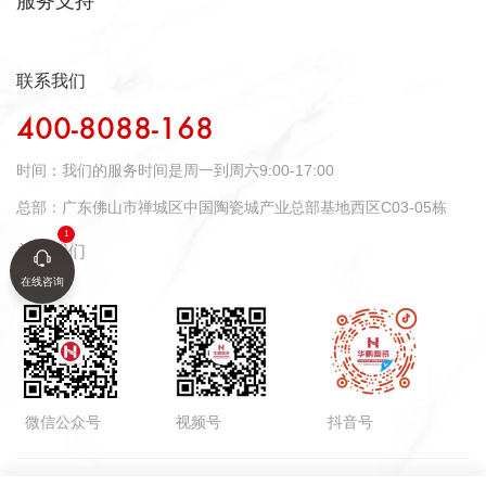
服务支持
联系我们
400-8088-168
时间：
我们的服务时间是周一到周六9:00-17:00
总部：
广东佛山市禅城区中国陶瓷城产业总部基地西区C03-05栋
关注我们
在线咨询
微信公众号
视频号
抖音号