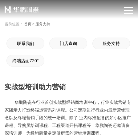
当前位置：
首页
>
服务支持
联系我们
门店查询
服务支持
终端店面720°
实战型培训助力营销
华鹏陶瓷在行业首创实战型经销商培训中心，行业实战营销专
家团亲力打造终端运营系列课程。公司定期进行行业内最新营销理
念以及终端营销手段的统一培训。除了 业内标准配备的如小区推广
课程、导购员培训课程、工程渠道开拓课程等，华鹏陶瓷还邀请资
深培训师，为经销商量身定做所需的营销培训课程。