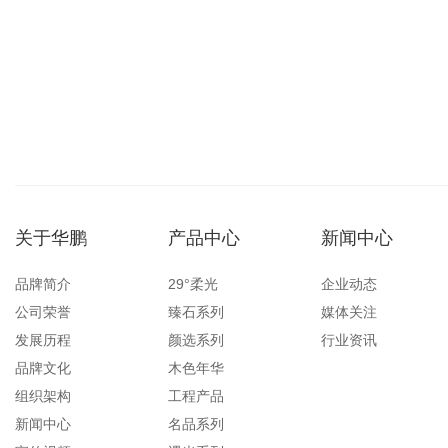
关于华鹏
产品中心
新闻中心
品牌简介
29°柔光
企业动态
公司荣誉
臻石系列
媒体关注
发展历程
颜选系列
行业资讯
品牌文化
木色年华
组织架构
工程产品
新闻中心
名品系列