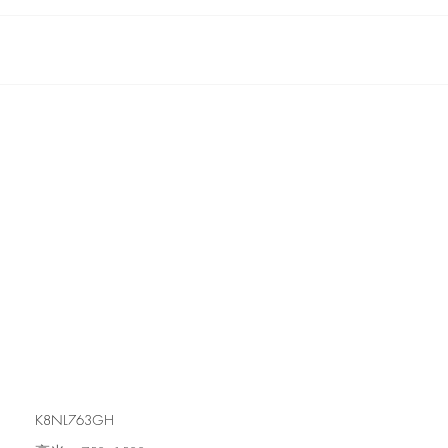
K8NL763GH