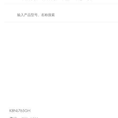
K8NL765GH