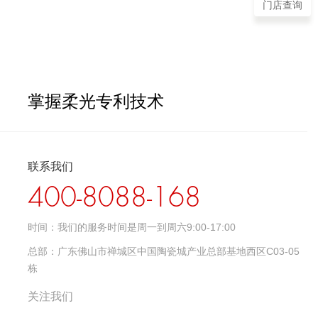
门店查询
掌握柔光专利技术
联系我们
400-8088-168
时间：
我们的服务时间是周一到周六9:00-17:00
总部：
广东佛山市禅城区中国陶瓷城产业总部基地西区C03-05
栋
关注我们