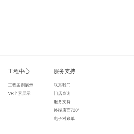
工程中心
服务支持
工程案例展示
联系我们
VR全景展示
门店查询
服务支持
终端店面720°
电子对账单