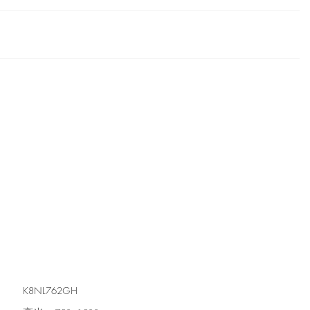
K8NL762GH